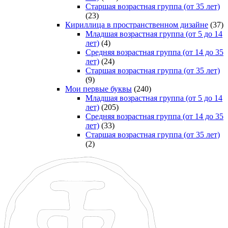
Старшая возрастная группа (от 35 лет)
(23)
Кириллица в пространственном дизайне
(37)
Младшая возрастная группа (от 5 до 14
лет)
(4)
Средняя возрастная группа (от 14 до 35
лет)
(24)
Старшая возрастная группа (от 35 лет)
(9)
Мои первые буквы
(240)
Младшая возрастная группа (от 5 до 14
лет)
(205)
Средняя возрастная группа (от 14 до 35
лет)
(33)
Старшая возрастная группа (от 35 лет)
(2)