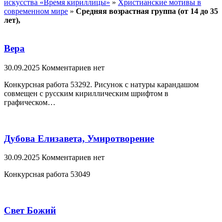
искусства «Время кириллицы»
»
Христианские мотивы в
современном мире
»
Средняя возрастная группа (от 14 до 35
лет),
Вера
30.09.2025
Комментариев нет
Конкурсная работа 53292. Рисунок с натуры карандашом
совмещен с русским кириллическим шрифтом в
графическом…
Дубова Елизавета, Умиротворение
30.09.2025
Комментариев нет
Конкурсная работа 53049
Свет Божий