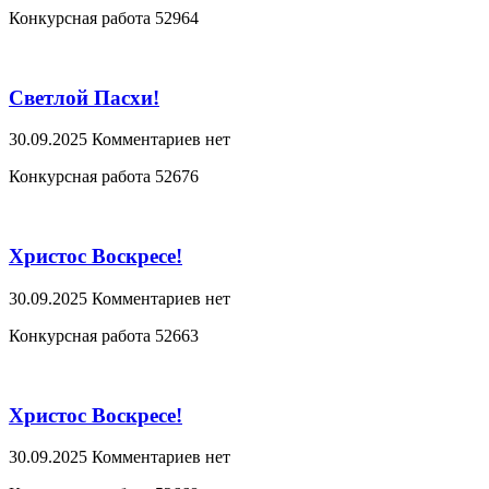
Конкурсная работа 52964
Светлой Пасхи!
30.09.2025
Комментариев нет
Конкурсная работа 52676
Христос Воскресе!
30.09.2025
Комментариев нет
Конкурсная работа 52663
Христос Воскресе!
30.09.2025
Комментариев нет