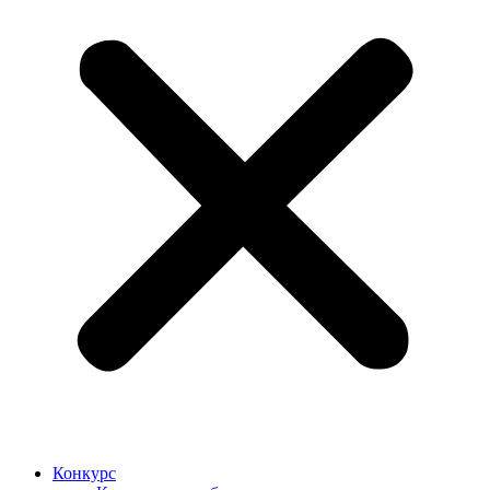
Конкурс