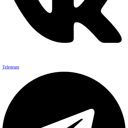
Telegram