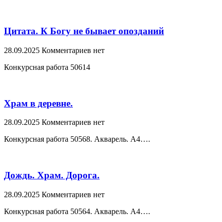
Цитата. К Богу не бывает опозданий
28.09.2025
Комментариев нет
Конкурсная работа 50614
Храм в деревне.
28.09.2025
Комментариев нет
Конкурсная работа 50568. Акварель. А4….
Дождь. Храм. Дорога.
28.09.2025
Комментариев нет
Конкурсная работа 50564. Акварель. А4….