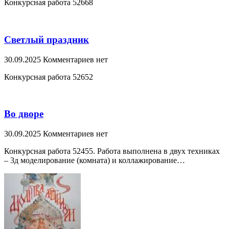
Конкурсная работа 52668
Светлый праздник
30.09.2025
Комментариев нет
Конкурсная работа 52652
Во дворе
30.09.2025
Комментариев нет
Конкурсная работа 52455. Работа выполнена в двух техниках
– 3д моделирование (комната) и коллажирование…