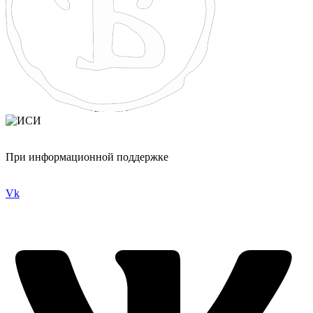
При информационной поддержке
Vk