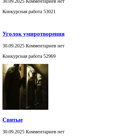
30.09.2025
Комментариев нет
Конкурсная работа 53021
Уголок умиротворения
30.09.2025
Комментариев нет
Конкурсная работа 52969
Святые
30.09.2025
Комментариев нет