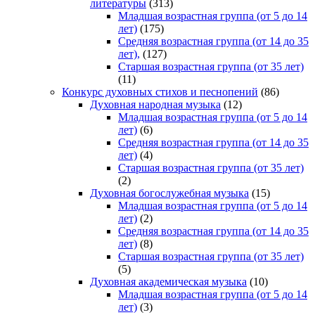
литературы
(313)
Младшая возрастная группа (от 5 до 14
лет)
(175)
Средняя возрастная группа (от 14 до 35
лет),
(127)
Старшая возрастная группа (от 35 лет)
(11)
Конкурс духовных стихов и песнопений
(86)
Духовная народная музыка
(12)
Младшая возрастная группа (от 5 до 14
лет)
(6)
Средняя возрастная группа (от 14 до 35
лет)
(4)
Старшая возрастная группа (от 35 лет)
(2)
Духовная богослужебная музыка
(15)
Младшая возрастная группа (от 5 до 14
лет)
(2)
Средняя возрастная группа (от 14 до 35
лет)
(8)
Старшая возрастная группа (от 35 лет)
(5)
Духовная академическая музыка
(10)
Младшая возрастная группа (от 5 до 14
лет)
(3)