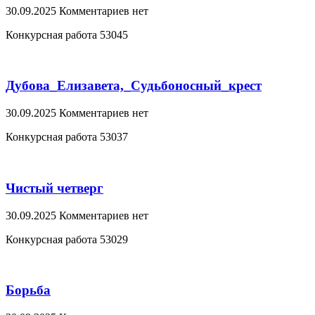
30.09.2025
Комментариев нет
Конкурсная работа 53045
Дубова_Елизавета,_Судьбоносный_крест
30.09.2025
Комментариев нет
Конкурсная работа 53037
Чистый четверг
30.09.2025
Комментариев нет
Конкурсная работа 53029
Борьба