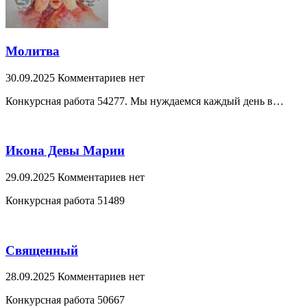
Молитва
30.09.2025
Комментариев нет
Конкурсная работа 54277. Мы нуждаемся каждый день в…
Икона Девы Марии
29.09.2025
Комментариев нет
Конкурсная работа 51489
Священный
28.09.2025
Комментариев нет
Конкурсная работа 50667