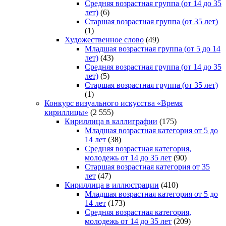
Средняя возрастная группа (от 14 до 35
лет)
(6)
Старшая возрастная группа (от 35 лет)
(1)
Художественное слово
(49)
Младшая возрастная группа (от 5 до 14
лет)
(43)
Средняя возрастная группа (от 14 до 35
лет)
(5)
Старшая возрастная группа (от 35 лет)
(1)
Конкурс визуального искусства «Время
кириллицы»
(2 555)
Кириллица в каллиграфии
(175)
Младшая возрастная категория от 5 до
14 лет
(38)
Средняя возрастная категория,
молодежь от 14 до 35 лет
(90)
Старшая возрастная категория от 35
лет
(47)
Кириллица в иллюстрации
(410)
Младшая возрастная категория от 5 до
14 лет
(173)
Средняя возрастная категория,
молодежь от 14 до 35 лет
(209)