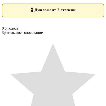
🎖️
Дипломант 2 степени
0
0
голоса
Зрительское голосование