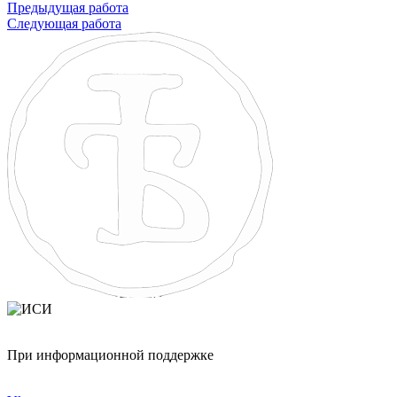
Предыдущая работа
Следующая работа
При информационной поддержке