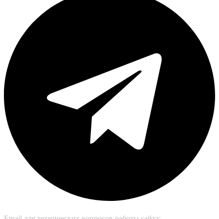
Email для технических вопросов работы сайта: