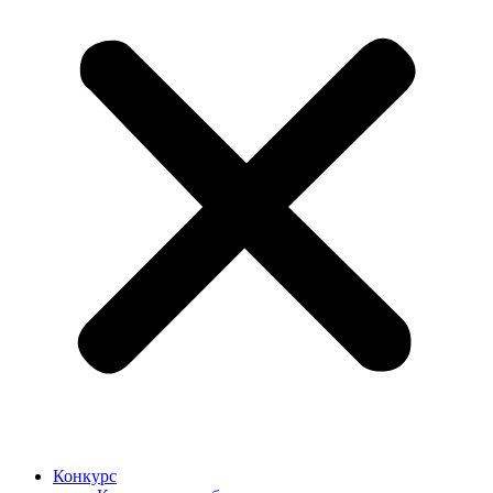
Конкурс