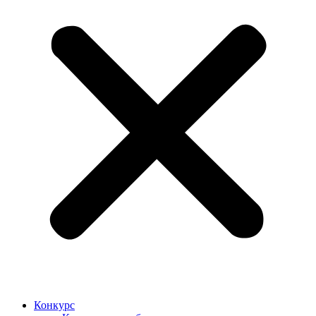
Конкурс