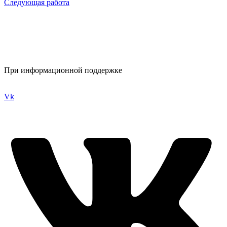
Следующая работа
При информационной поддержке
Vk