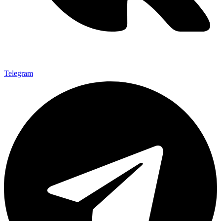
Telegram