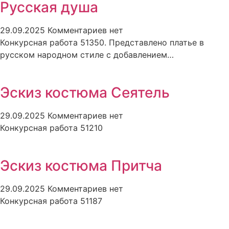
Русская душа
29.09.2025
Комментариев нет
Конкурсная работа 51350. Представлено платье в
русском народном стиле с добавлением…
Эскиз костюма Сеятель
29.09.2025
Комментариев нет
Конкурсная работа 51210
Эскиз костюма Притча
29.09.2025
Комментариев нет
Конкурсная работа 51187