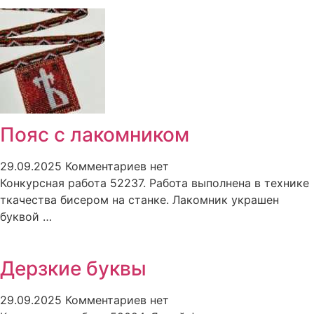
Пояс с лакомником
29.09.2025
Комментариев нет
Конкурсная работа 52237. Работа выполнена в технике
ткачества бисером на станке. Лакомник украшен
буквой …
Дерзкие буквы
29.09.2025
Комментариев нет