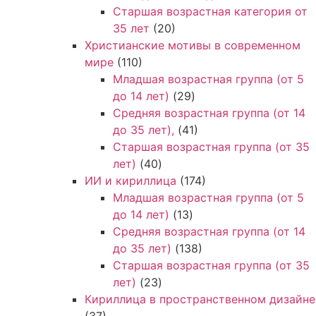
Старшая возрастная категория от
35 лет
(20)
Христианские мотивы в современном
мире
(110)
Младшая возрастная группа (от 5
до 14 лет)
(29)
Средняя возрастная группа (от 14
до 35 лет),
(41)
Старшая возрастная группа (от 35
лет)
(40)
ИИ и кириллица
(174)
Младшая возрастная группа (от 5
до 14 лет)
(13)
Средняя возрастная группа (от 14
до 35 лет)
(138)
Старшая возрастная группа (от 35
лет)
(23)
Кириллица в пространственном дизайне
(37)