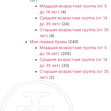
Младшая возрастная группа (от 5
до 14 лет)
(4)
Средняя возрастная группа (от 14
до 35 лет)
(24)
Старшая возрастная группа (от 35
лет)
(9)
Мои первые буквы
(240)
Младшая возрастная группа (от 5
до 14 лет)
(205)
Средняя возрастная группа (от 14
до 35 лет)
(33)
Старшая возрастная группа (от 35
лет)
(2)