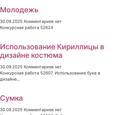
Молодежь
30.09.2025
Комментариев нет
Конкурсная работа 52624
Использование Кириллицы в
дизайне костюма
30.09.2025
Комментариев нет
Конкурсная работа 52607. Использование букв в
дизайне…
Сумка
30.09.2025
Комментариев нет