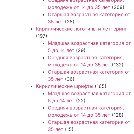
молодежь от 14 до 35 лет
(209)
Старшая возрастная категория от
35 лет
(28)
Кириллические логотипы и леттеринг
(197)
Младшая возрастная категория от
5 до 14 лет
(29)
Средняя возрастная категория,
молодежь от 14 до 35 лет
(132)
Старшая возрастная категория от
35 лет
(36)
Кириллические шрифты
(165)
Младшая возрастная категория от
5 до 14 лет
(22)
Средняя возрастная категория,
молодежь от 14 до 35 лет
(128)
Старшая возрастная категория от
35 лет
(15)