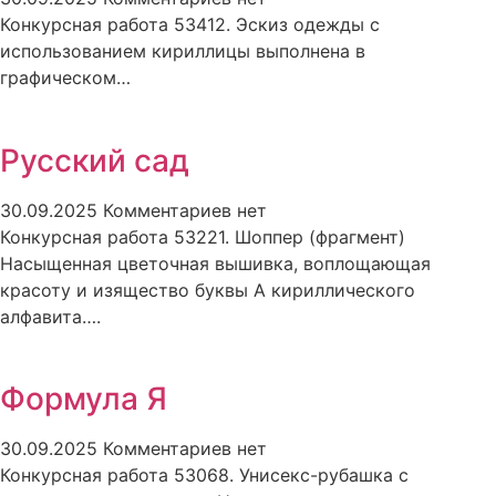
Конкурсная работа 53412. Эскиз одежды с
использованием кириллицы выполнена в
графическом…
Русский сад
30.09.2025
Комментариев нет
Конкурсная работа 53221. Шоппер (фрагмент)
Насыщенная цветочная вышивка, воплощающая
красоту и изящество буквы А кириллического
алфавита….
Формула Я
30.09.2025
Комментариев нет
Конкурсная работа 53068. Унисекс-рубашка с