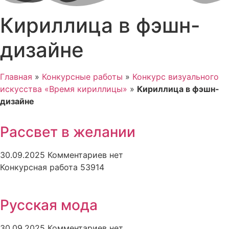
Кириллица в фэшн-
дизайне
Главная
»
Конкурсные работы
»
Конкурс визуального
искусства «Время кириллицы»
»
Кириллица в фэшн-
дизайне
Рассвет в желании
30.09.2025
Комментариев нет
Конкурсная работа 53914
Русская мода
30.09.2025
Комментариев нет