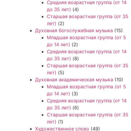
Средняя возрастная группа (от 14
до 35 лет)
(4)
Старшая возрастная группа (от 35
лет)
(2)
Духовная богослужебная музыка
(15)
Младшая возрастная группа (от 5
до 14 лет)
(2)
Средняя возрастная группа (от 14
до 35 лет)
(8)
Старшая возрастная группа (от 35
лет)
(5)
Духовная академическая музыка
(10)
Младшая возрастная группа (от 5
до 14 лет)
(3)
Средняя возрастная группа (от 14
до 35 лет)
(6)
Старшая возрастная группа (от 35
лет)
(1)
Художественное слово
(49)