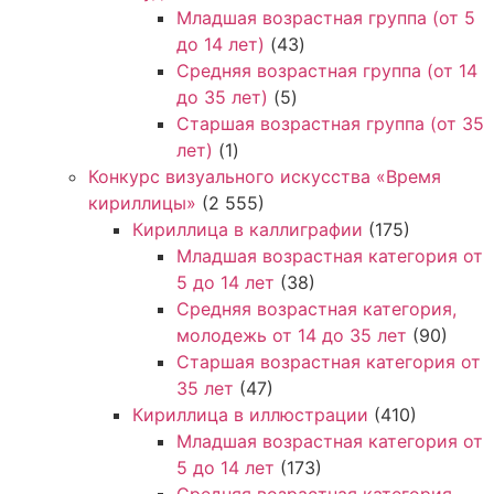
Младшая возрастная группа (от 5
до 14 лет)
(43)
Средняя возрастная группа (от 14
до 35 лет)
(5)
Старшая возрастная группа (от 35
лет)
(1)
Конкурс визуального искусства «Время
кириллицы»
(2 555)
Кириллица в каллиграфии
(175)
Младшая возрастная категория от
5 до 14 лет
(38)
Средняя возрастная категория,
молодежь от 14 до 35 лет
(90)
Старшая возрастная категория от
35 лет
(47)
Кириллица в иллюстрации
(410)
Младшая возрастная категория от
5 до 14 лет
(173)
Средняя возрастная категория,