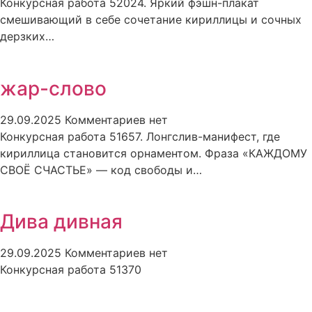
Конкурсная работа 52024. Яркий фэшн-плакат
смешивающий в себе сочетание кириллицы и сочных
дерзких…
жар-слово
29.09.2025
Комментариев нет
Конкурсная работа 51657. Лонгслив-манифест, где
кириллица становится орнаментом. Фраза «КАЖДОМУ
СВОЁ СЧАСТЬЕ» — код свободы и…
Дива дивная
29.09.2025
Комментариев нет
Конкурсная работа 51370