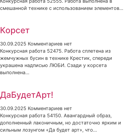
Конкурсная работа 52555. Работа выполнена в
смешанной технике с использованием элементов…
Корсет
30.09.2025
Комментариев нет
Конкурсная работа 52475. Работа сплетена из
жемчужных бусин в технике Крестик, спереди
украшена надписью ЛЮБИ. Сзади у корсета
выполнена…
ДаБудетАрт!
30.09.2025
Комментариев нет
Конкурсная работа 54150. Авангардный образ,
дополненный лаконичным, но достаточно ярким и
сильным лозунгом «Да будет арт», что…