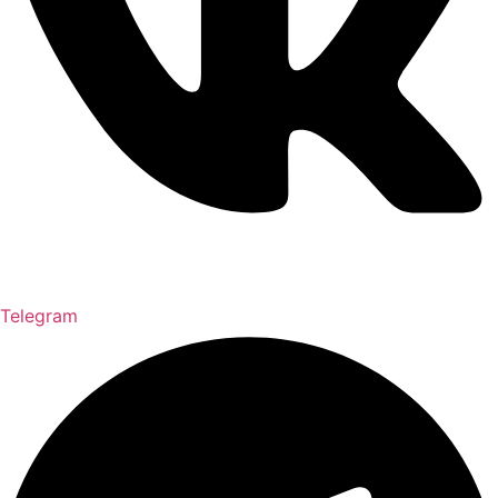
Telegram