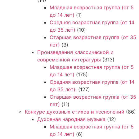
Младшая возрастная группа (от 5
до 14 лет)
(1)
Средняя возрастная группа (от 14
до 35 лет)
(10)
Старшая возрастная группа (от 35
лет)
(3)
Произведения классической и
современной литературы
(313)
Младшая возрастная группа (от 5
до 14 лет)
(175)
Средняя возрастная группа (от 14
до 35 лет),
(127)
Старшая возрастная группа (от 35
лет)
(11)
Конкурс духовных стихов и песнопений
(86)
Духовная народная музыка
(12)
Младшая возрастная группа (от 5
до 14 лет)
(6)