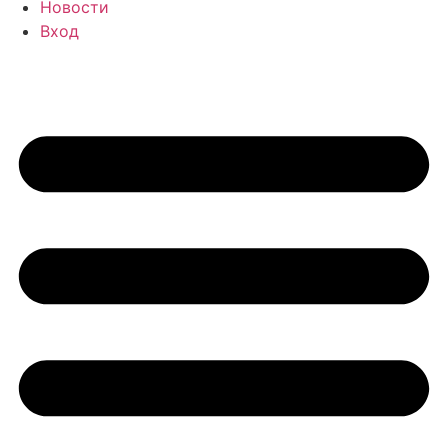
Новости
Вход