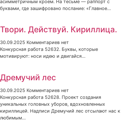
асимметричным кроем. На тесьме — раппорт с
буквами, где зашифровано послание: «Главное…
Твори. Действуй. Кириллица.
30.09.2025
Комментариев нет
Конкурсная работа 52632. Буквы, которые
мотивируют: носи идею и двигайся…
Дремучий лес
30.09.2025
Комментариев нет
Конкурсная работа 52628. Проект создания
уникальных головных уборов, вдохновленных
кириллицей. Надписи Дремучий лес отсылают нас к
любимым…