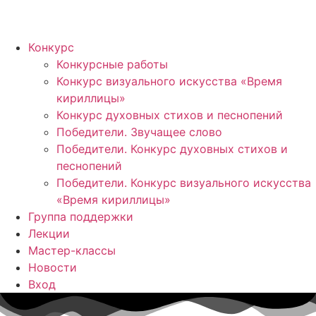
Конкурс
Конкурсные работы
Конкурс визуального искусства «Время
кириллицы»
Конкурс духовных стихов и песнопений
Победители. Звучащее слово
Победители. Конкурс духовных стихов и
песнопений
Победители. Конкурс визуального искусства
«Время кириллицы»
Группа поддержки
Лекции
Мастер-классы
Новости
Вход