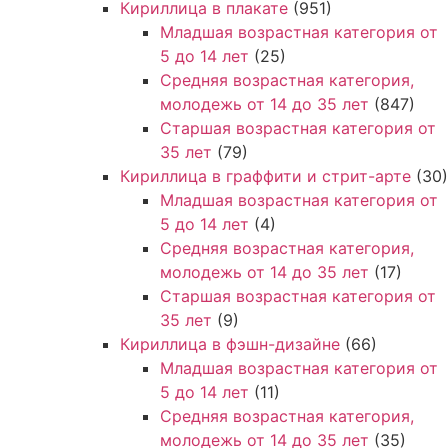
Кириллица в плакате
(951)
Младшая возрастная категория от
5 до 14 лет
(25)
Средняя возрастная категория,
молодежь от 14 до 35 лет
(847)
Старшая возрастная категория от
35 лет
(79)
Кириллица в граффити и стрит-арте
(30)
Младшая возрастная категория от
5 до 14 лет
(4)
Средняя возрастная категория,
молодежь от 14 до 35 лет
(17)
Старшая возрастная категория от
35 лет
(9)
Кириллица в фэшн-дизайне
(66)
Младшая возрастная категория от
5 до 14 лет
(11)
Средняя возрастная категория,
молодежь от 14 до 35 лет
(35)