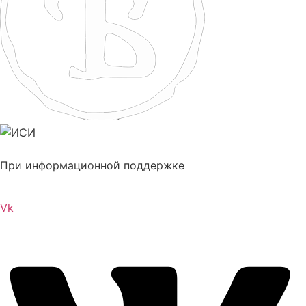
При информационной поддержке
Vk