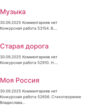
Музыка
30.09.2025
Комментариев нет
Конкурсная работа 53154. В….
Старая дорога
30.09.2025
Комментариев нет
Конкурсная работа 52910. Н….
Моя Россия
30.09.2025
Комментариев нет
Конкурсная работа 52656. Стихотворение
Владислава…