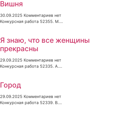
Вишня
30.09.2025
Комментариев нет
Конкурсная работа 52355. М….
Я знаю, что все женщины
прекрасны
29.09.2025
Комментариев нет
Конкурсная работа 52335. А….
Город
29.09.2025
Комментариев нет
Конкурсная работа 52339. В….