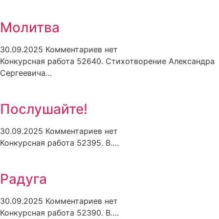
Молитва
30.09.2025
Комментариев нет
Конкурсная работа 52640. Стихотворение Александра
Сергеевича…
Послушайте!
30.09.2025
Комментариев нет
Конкурсная работа 52395. В….
Радуга
30.09.2025
Комментариев нет
Конкурсная работа 52390. В….