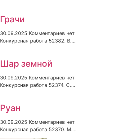
Грачи
30.09.2025
Комментариев нет
Конкурсная работа 52382. В….
Шар земной
30.09.2025
Комментариев нет
Конкурсная работа 52374. С….
Руан
30.09.2025
Комментариев нет
Конкурсная работа 52370. М….