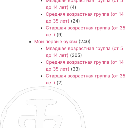
Младшая возрастная группа (от 5
до 14 лет)
(4)
Средняя возрастная группа (от 14
до 35 лет)
(24)
Старшая возрастная группа (от 35
лет)
(9)
Мои первые буквы
(240)
Младшая возрастная группа (от 5
до 14 лет)
(205)
Средняя возрастная группа (от 14
до 35 лет)
(33)
Старшая возрастная группа (от 35
лет)
(2)