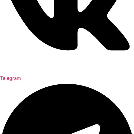
Telegram