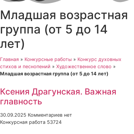
Младшая возрастная
группа (от 5 до 14
лет)
Главная
»
Конкурсные работы
»
Конкурс духовных
стихов и песнопений
»
Художественное слово
»
Младшая возрастная группа (от 5 до 14 лет)
Ксения Драгунская. Важная
главность
30.09.2025
Комментариев нет
Конкурсная работа 53724