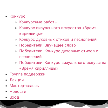
Конкурс
Конкурсные работы
Конкурс визуального искусства «Время
кириллицы»
Конкурс духовных стихов и песнопений
Победители. Звучащее слово
Победители. Конкурс духовных стихов и
песнопений
Победители. Конкурс визуального искусства
«Время кириллицы»
Группа поддержки
Лекции
Мастер-классы
Новости
Вход