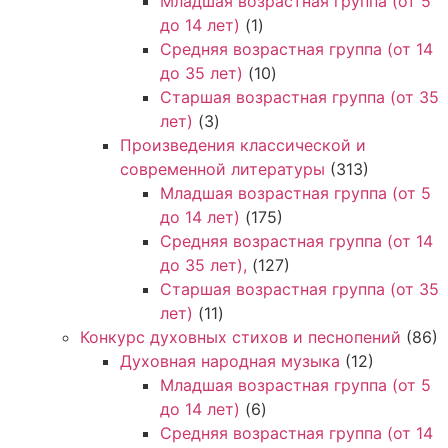
Младшая возрастная группа (от 5
до 14 лет)
(1)
Средняя возрастная группа (от 14
до 35 лет)
(10)
Старшая возрастная группа (от 35
лет)
(3)
Произведения классической и
современной литературы
(313)
Младшая возрастная группа (от 5
до 14 лет)
(175)
Средняя возрастная группа (от 14
до 35 лет),
(127)
Старшая возрастная группа (от 35
лет)
(11)
Конкурс духовных стихов и песнопений
(86)
Духовная народная музыка
(12)
Младшая возрастная группа (от 5
до 14 лет)
(6)
Средняя возрастная группа (от 14