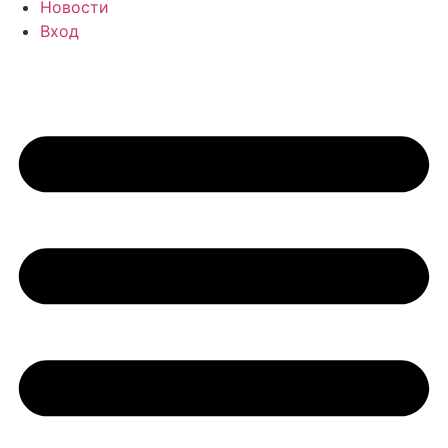
Новости
Вход