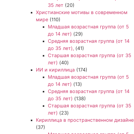
35 лет
(20)
Христианские мотивы в современном
мире
(110)
Младшая возрастная группа (от 5
до 14 лет)
(29)
Средняя возрастная группа (от 14
до 35 лет),
(41)
Старшая возрастная группа (от 35
лет)
(40)
ИИ и кириллица
(174)
Младшая возрастная группа (от 5
до 14 лет)
(13)
Средняя возрастная группа (от 14
до 35 лет)
(138)
Старшая возрастная группа (от 35
лет)
(23)
Кириллица в пространственном дизайне
(37)