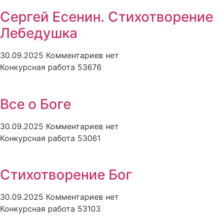
Сергей Есенин. Стихотворение
Лебедушка
30.09.2025
Комментариев нет
Конкурсная работа 53676
Все о Боге
30.09.2025
Комментариев нет
Конкурсная работа 53061
Стихотворение Бог
30.09.2025
Комментариев нет
Конкурсная работа 53103