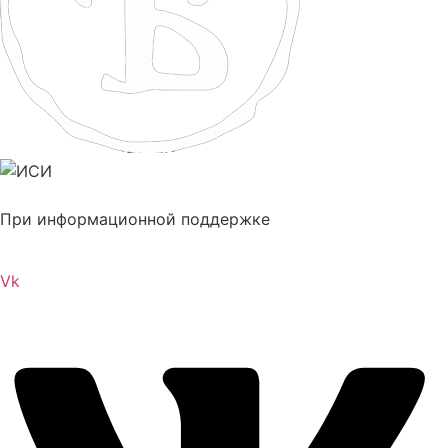
При информационной поддержке
Vk