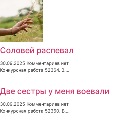
Соловей распевал
30.09.2025
Комментариев нет
Конкурсная работа 52364. В….
Две сестры у меня воевали
30.09.2025
Комментариев нет
Конкурсная работа 52360. В….