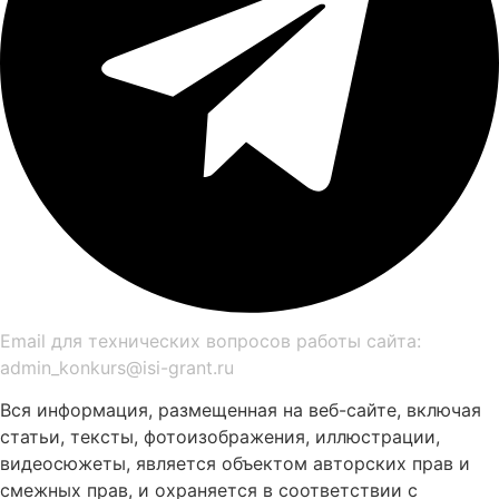
Email для технических вопросов работы сайта:
admin_konkurs@isi-grant.ru
Вся информация, размещенная на веб-сайте, включая
статьи, тексты, фотоизображения, иллюстрации,
видеосюжеты, является объектом авторских прав и
смежных прав, и охраняется в соответствии с