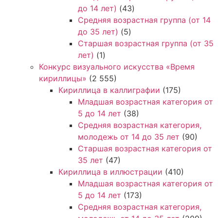
до 14 лет)
(43)
Средняя возрастная группа (от 14
до 35 лет)
(5)
Старшая возрастная группа (от 35
лет)
(1)
Конкурс визуального искусства «Время
кириллицы»
(2 555)
Кириллица в каллиграфии
(175)
Младшая возрастная категория от
5 до 14 лет
(38)
Средняя возрастная категория,
молодежь от 14 до 35 лет
(90)
Старшая возрастная категория от
35 лет
(47)
Кириллица в иллюстрации
(410)
Младшая возрастная категория от
5 до 14 лет
(173)
Средняя возрастная категория,