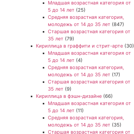
Младшая возрастная категория от
5 до 14 лет
(25)
Средняя возрастная категория,
молодежь от 14 до 35 лет
(847)
Старшая возрастная категория от
35 лет
(79)
Кириллица в граффити и стрит-арте
(30)
Младшая возрастная категория от
5 до 14 лет
(4)
Средняя возрастная категория,
молодежь от 14 до 35 лет
(17)
Старшая возрастная категория от
35 лет
(9)
Кириллица в фэшн-дизайне
(66)
Младшая возрастная категория от
5 до 14 лет
(11)
Средняя возрастная категория,
молодежь от 14 до 35 лет
(35)
Старшая возрастная категория от