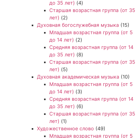
до 35 лет)
(4)
Старшая возрастная группа (от 35
лет)
(2)
Духовная богослужебная музыка
(15)
Младшая возрастная группа (от 5
до 14 лет)
(2)
Средняя возрастная группа (от 14
до 35 лет)
(8)
Старшая возрастная группа (от 35
лет)
(5)
Духовная академическая музыка
(10)
Младшая возрастная группа (от 5
до 14 лет)
(3)
Средняя возрастная группа (от 14
до 35 лет)
(6)
Старшая возрастная группа (от 35
лет)
(1)
Художественное слово
(49)
Младшая возрастная группа (от 5