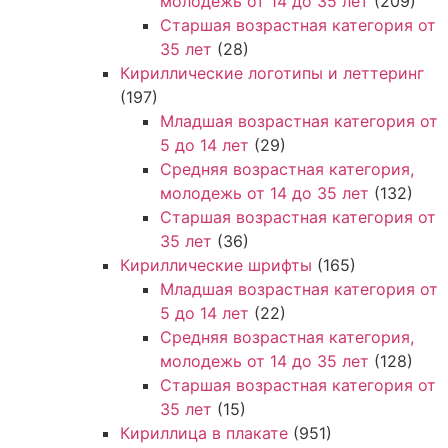
молодежь от 14 до 35 лет
(209)
Старшая возрастная категория от
35 лет
(28)
Кириллические логотипы и леттеринг
(197)
Младшая возрастная категория от
5 до 14 лет
(29)
Средняя возрастная категория,
молодежь от 14 до 35 лет
(132)
Старшая возрастная категория от
35 лет
(36)
Кириллические шрифты
(165)
Младшая возрастная категория от
5 до 14 лет
(22)
Средняя возрастная категория,
молодежь от 14 до 35 лет
(128)
Старшая возрастная категория от
35 лет
(15)
Кириллица в плакате
(951)