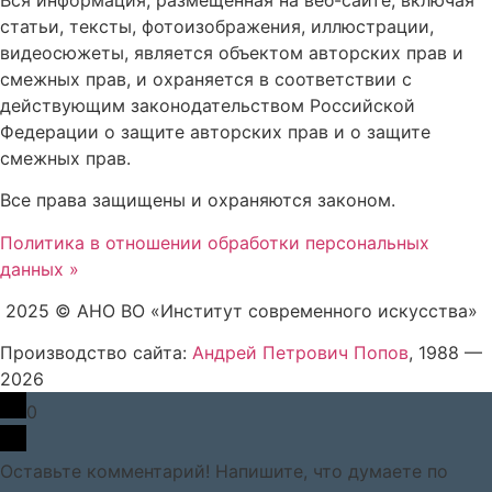
статьи, тексты, фотоизображения, иллюстрации,
видеосюжеты, является объектом авторских прав и
смежных прав, и охраняется в соответствии с
действующим законодательством Российской
Федерации о защите авторских прав и о защите
смежных прав.
Все права защищены и охраняются законом.
Политика в отношении обработки персональных
данных »
2025 © АНО ВО «Институт современного искусства»
Производство сайта:
Андрей Петрович Попов
, 1988 —
2026
0
Оставьте комментарий! Напишите, что думаете по