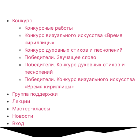
Конкурс
Конкурсные работы
Конкурс визуального искусства «Время
кириллицы»
Конкурс духовных стихов и песнопений
Победители. Звучащее слово
Победители. Конкурс духовных стихов и
песнопений
Победители. Конкурс визуального искусства
«Время кириллицы»
Группа поддержки
Лекции
Мастер-классы
Новости
Вход