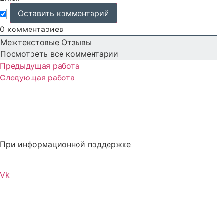
0
комментариев
Межтекстовые Отзывы
Посмотреть все комментарии
Предыдущая работа
Следующая работа
При информационной поддержке
Vk