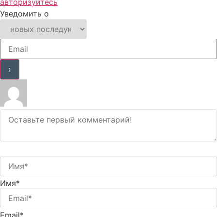
авторизуйтесь
Уведомить о
Имя*
Email*