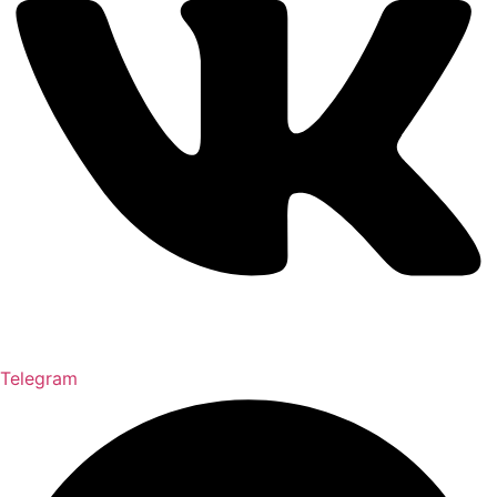
Telegram