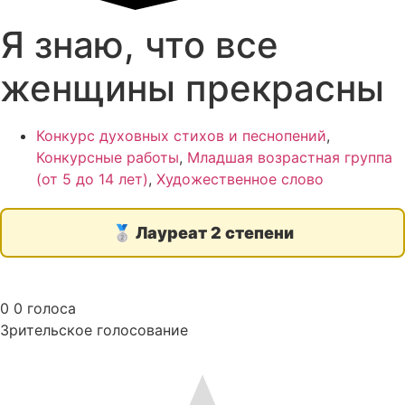
Я знаю, что все
женщины прекрасны
Конкурс духовных стихов и песнопений
,
Конкурсные работы
,
Младшая возрастная группа
(от 5 до 14 лет)
,
Художественное слово
🥈
Лауреат 2 степени
0
0
голоса
Зрительское голосование