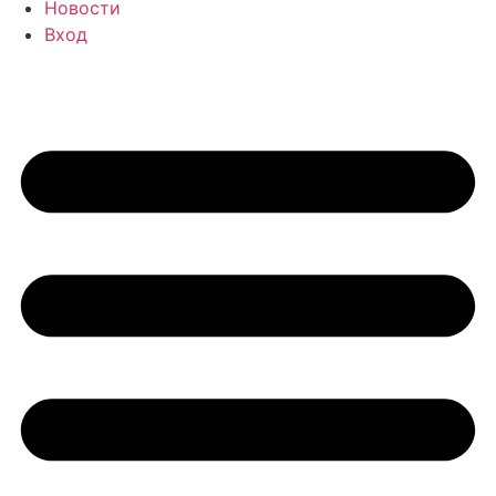
Новости
Вход