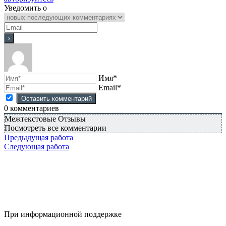
Уведомить о
Имя*
Email*
0
комментариев
Межтекстовые Отзывы
Посмотреть все комментарии
Предыдущая работа
Следующая работа
При информационной поддержке