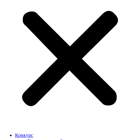
Конкурс