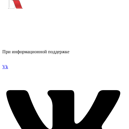
При информационной поддержке
Vk