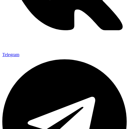
Telegram