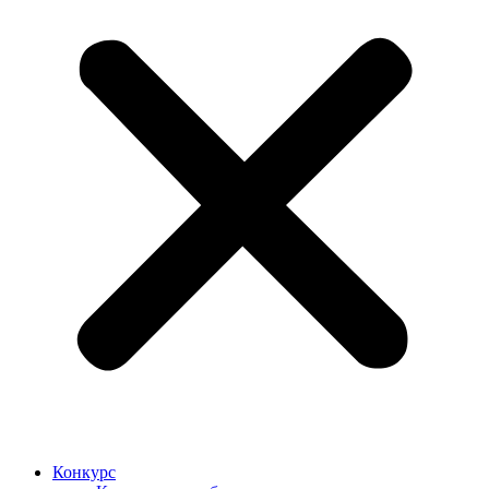
Конкурс