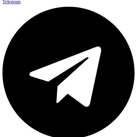
Telegram