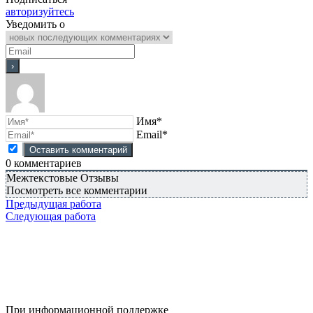
авторизуйтесь
Уведомить о
Имя*
Email*
0
комментариев
Межтекстовые Отзывы
Посмотреть все комментарии
Предыдущая работа
Следующая работа
При информационной поддержке