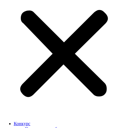
Конкурс