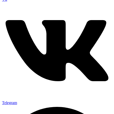
Telegram