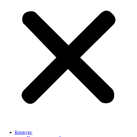
Конкурс