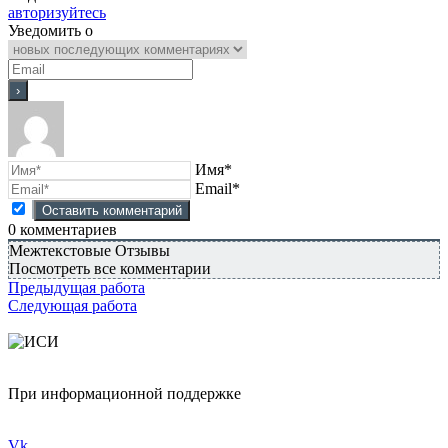
авторизуйтесь
Уведомить о
Имя*
Email*
0
комментариев
Межтекстовые Отзывы
Посмотреть все комментарии
Предыдущая работа
Следующая работа
При информационной поддержке
Vk