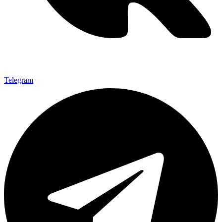
Telegram