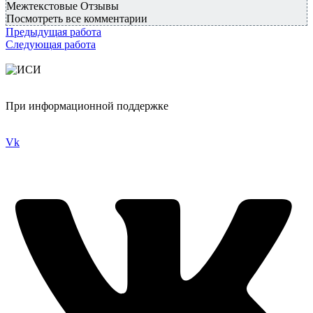
Межтекстовые Отзывы
Посмотреть все комментарии
Предыдущая работа
Следующая работа
При информационной поддержке
Vk