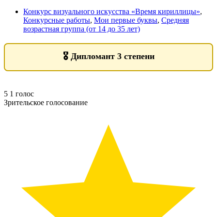
Конкурс визуального искусства «Время кириллицы»
,
Конкурсные работы
,
Мои первые буквы
,
Средняя
возрастная группа (от 14 до 35 лет)
🎖️
Дипломант 3 степени
5
1
голос
Зрительское голосование