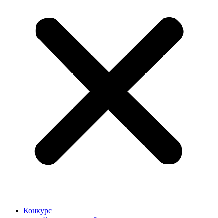
Конкурс