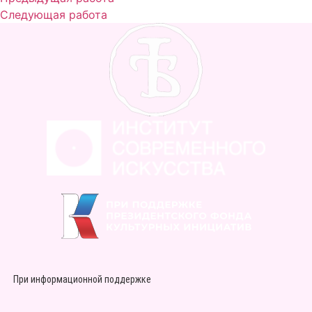
Следующая работа
При информационной поддержке