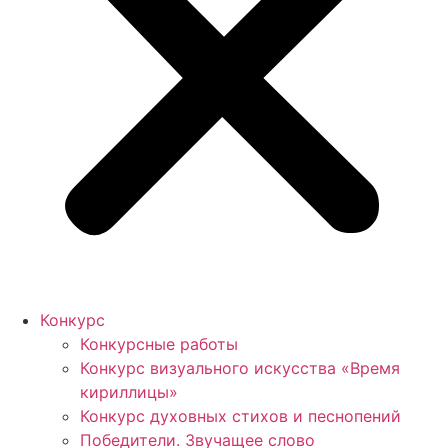
Конкурс
Конкурсные работы
Конкурс визуального искусства «Время
кириллицы»
Конкурс духовных стихов и песнопений
Победители. Звучащее слово