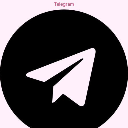
Telegram