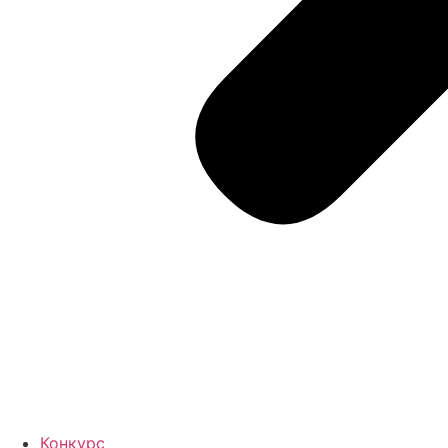
Конкурс