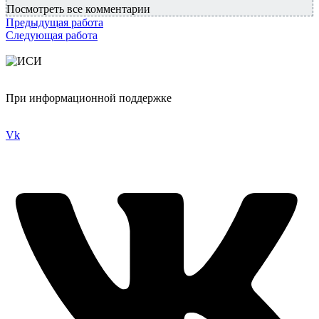
Посмотреть все комментарии
Предыдущая работа
Следующая работа
При информационной поддержке
Vk