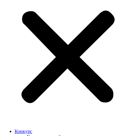
Конкурс