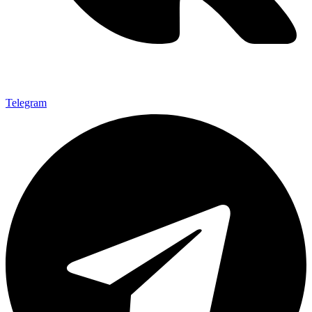
Telegram