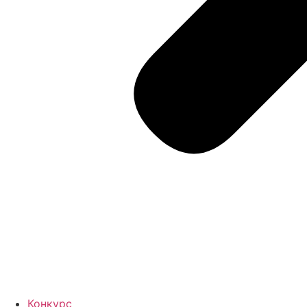
Конкурс