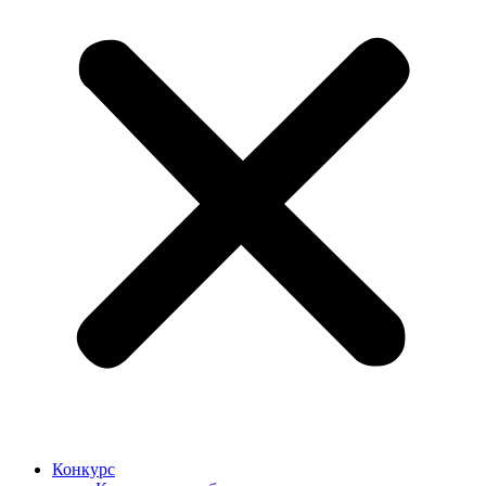
Конкурс