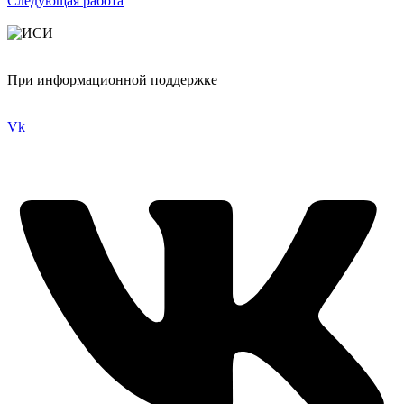
Следующая работа
При информационной поддержке
Vk