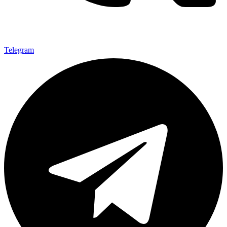
Telegram