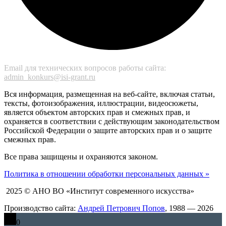
Email для технических вопросов работы сайта:
admin_konkurs@isi-grant.ru
Вся информация, размещенная на веб-сайте, включая статьи,
тексты, фотоизображения, иллюстрации, видеосюжеты,
является объектом авторских прав и смежных прав, и
охраняется в соответствии с действующим законодательством
Российской Федерации о защите авторских прав и о защите
смежных прав.
Все права защищены и охраняются законом.
Политика в отношении обработки персональных данных »
2025 © АНО ВО «Институт современного искусства»
Производство сайта:
Андрей Петрович Попов
, 1988 — 2026
0