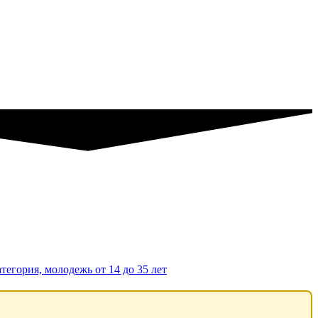
тегория, молодежь от 14 до 35 лет