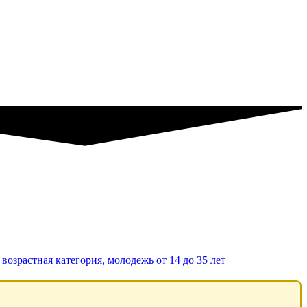
возрастная категория, молодежь от 14 до 35 лет