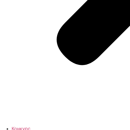
Конкурс