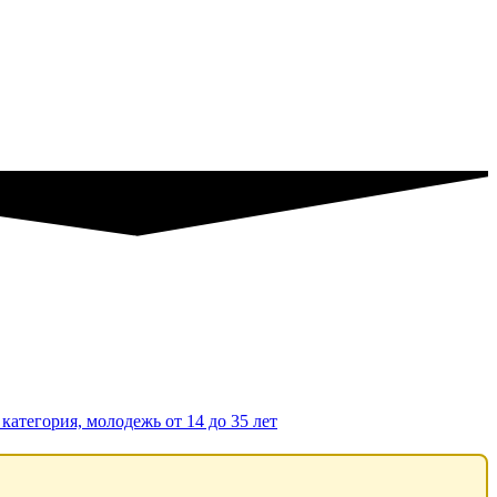
категория, молодежь от 14 до 35 лет