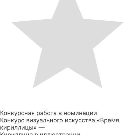
Конкурсная работа в номинации
Конкурс визуального искусства «Время
кириллицы» —
Кириллица в иллюстрации —