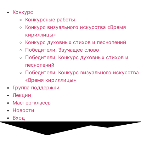
Конкурс
Конкурсные работы
Конкурс визуального искусства «Время
кириллицы»
Конкурс духовных стихов и песнопений
Победители. Звучащее слово
Победители. Конкурс духовных стихов и
песнопений
Победители. Конкурс визуального искусства
«Время кириллицы»
Группа поддержки
Лекции
Мастер-классы
Новости
Вход