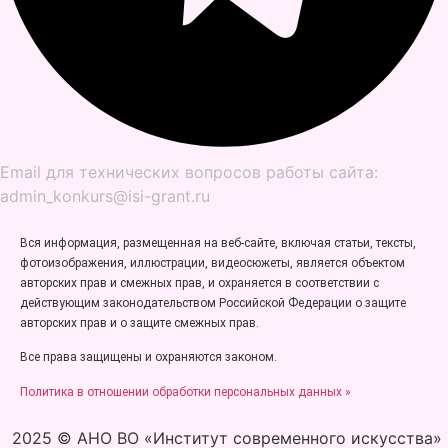
Email для технических вопросов работы сайта:
admin_konkurs@isi-grant.ru
Вся информация, размещенная на веб-сайте, включая статьи, тексты,
фотоизображения, иллюстрации, видеосюжеты, является объектом
авторских прав и смежных прав, и охраняется в соответствии с
действующим законодательством Российской Федерации о защите
авторских прав и о защите смежных прав.
Все права защищены и охраняются законом.
Политика в отношении обработки персональных данных »
2025 © АНО ВО «Институт современного искусства»