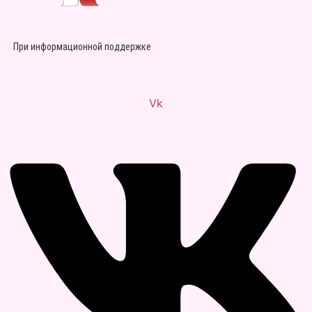
При информационной поддержке
Vk