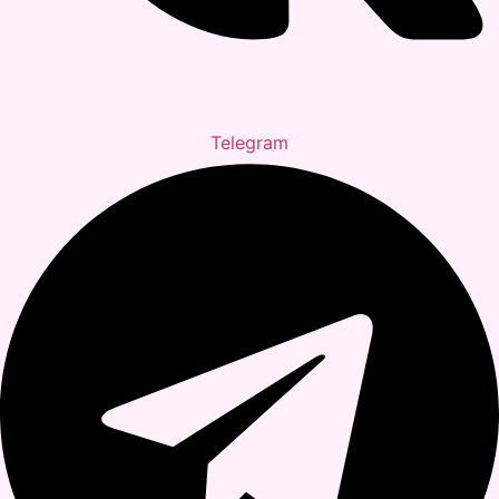
Telegram