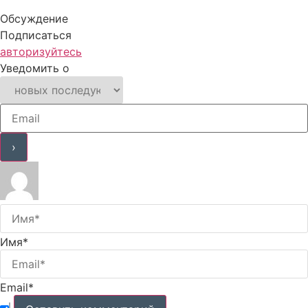
Обсуждение
Подписаться
авторизуйтесь
Уведомить о
Имя*
Email*