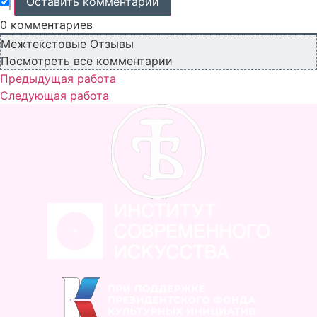
0
комментариев
Межтекстовые Отзывы
Посмотреть все комментарии
Предыдущая работа
Следующая работа