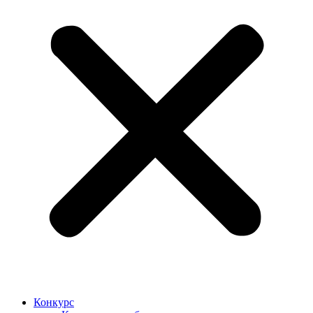
Конкурс