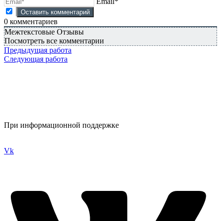
Email*
0
комментариев
Межтекстовые Отзывы
Посмотреть все комментарии
Предыдущая работа
Следующая работа
При информационной поддержке
Vk