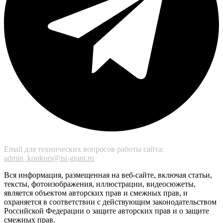
Email для технических вопросов работы сайта:
admin_konkurs@isi-grant.ru
Вся информация, размещенная на веб-сайте, включая статьи,
тексты, фотоизображения, иллюстрации, видеосюжеты,
является объектом авторских прав и смежных прав, и
охраняется в соответствии с действующим законодательством
Российской Федерации о защите авторских прав и о защите
смежных прав.