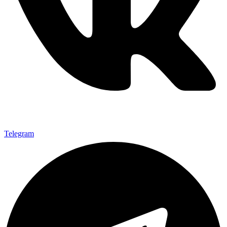
Telegram