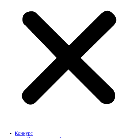
Конкурс