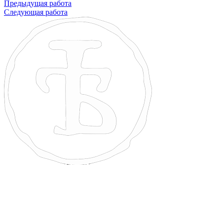
Предыдущая работа
Следующая работа