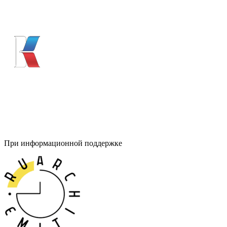
При информационной поддержке