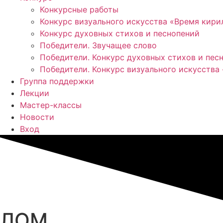
Конкурсные работы
Конкурс визуального искусства «Время кир
Конкурс духовных стихов и песнопений
Победители. Звучащее слово
Победители. Конкурс духовных стихов и пес
Победители. Конкурс визуального искусства
Группа поддержки
Лекции
Мастер-классы
Новости
Вход
ЛОМ