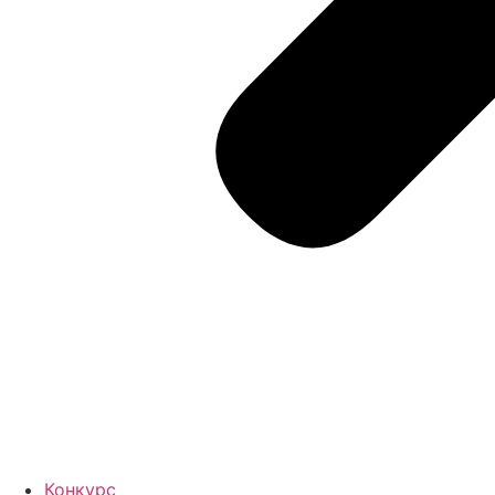
Конкурс