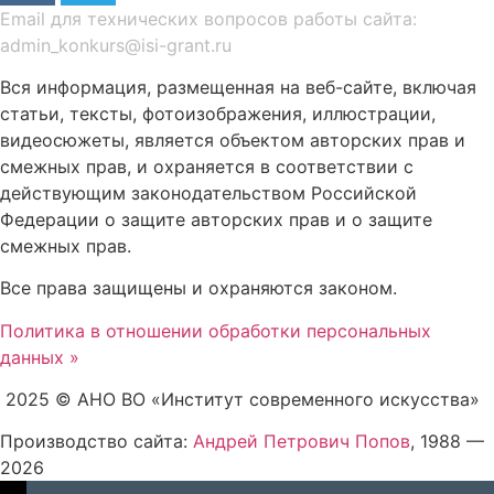
Email для технических вопросов работы сайта:
admin_konkurs@isi-grant.ru
Вся информация, размещенная на веб-сайте, включая
статьи, тексты, фотоизображения, иллюстрации,
видеосюжеты, является объектом авторских прав и
смежных прав, и охраняется в соответствии с
действующим законодательством Российской
Федерации о защите авторских прав и о защите
смежных прав.
Все права защищены и охраняются законом.
Политика в отношении обработки персональных
данных »
2025 © АНО ВО «Институт современного искусства»
Производство сайта:
Андрей Петрович Попов
, 1988 —
2026