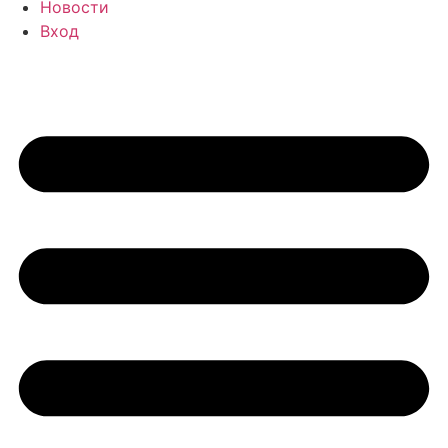
Новости
Вход