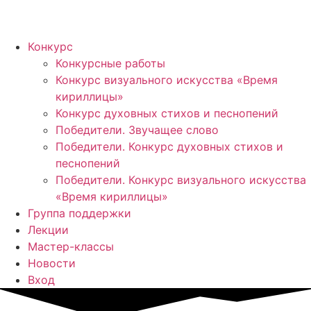
Конкурс
Конкурсные работы
Конкурс визуального искусства «Время
кириллицы»
Конкурс духовных стихов и песнопений
Победители. Звучащее слово
Победители. Конкурс духовных стихов и
песнопений
Победители. Конкурс визуального искусства
«Время кириллицы»
Группа поддержки
Лекции
Мастер-классы
Новости
Вход