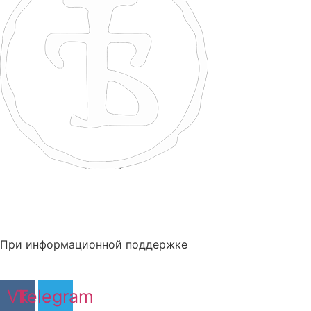
При информационной поддержке
Vk
Telegram