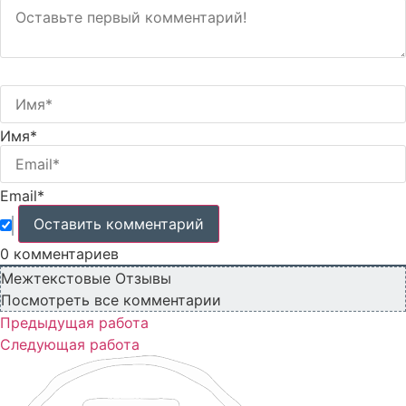
Имя*
Email*
0
комментариев
Межтекстовые Отзывы
Посмотреть все комментарии
Предыдущая работа
Следующая работа