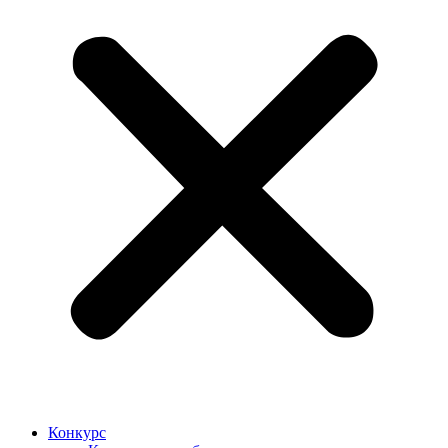
Конкурс