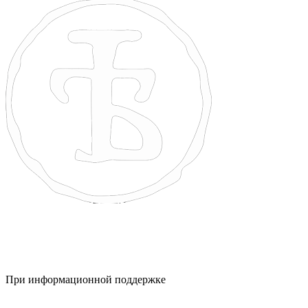
При информационной поддержке