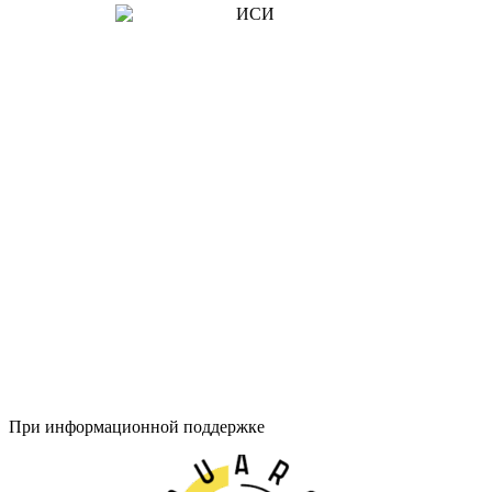
При информационной поддержке