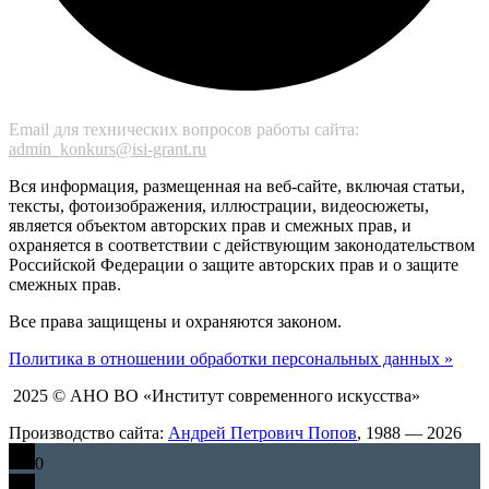
Email для технических вопросов работы сайта:
admin_konkurs@isi-grant.ru
Вся информация, размещенная на веб-сайте, включая статьи,
тексты, фотоизображения, иллюстрации, видеосюжеты,
является объектом авторских прав и смежных прав, и
охраняется в соответствии с действующим законодательством
Российской Федерации о защите авторских прав и о защите
смежных прав.
Все права защищены и охраняются законом.
Политика в отношении обработки персональных данных »
2025 © АНО ВО «Институт современного искусства»
Производство сайта:
Андрей Петрович Попов
, 1988 — 2026
0