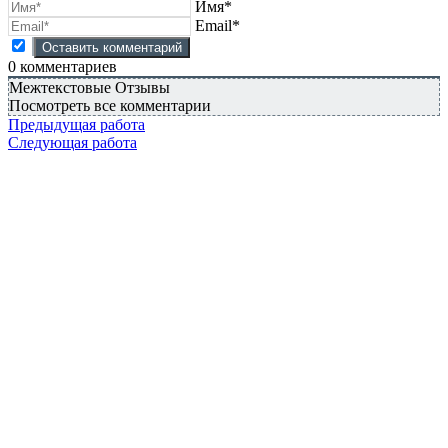
Имя*
Email*
0
комментариев
Межтекстовые Отзывы
Посмотреть все комментарии
Предыдущая работа
Следующая работа