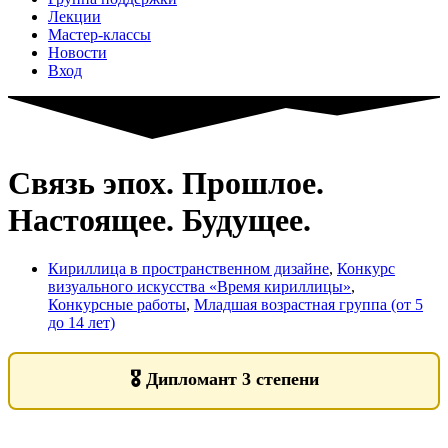
Лекции
Мастер-классы
Новости
Вход
Связь эпох. Прошлое.
Настоящее. Будущее.
Кириллица в пространственном дизайне
,
Конкурс
визуального искусства «Время кириллицы»
,
Конкурсные работы
,
Младшая возрастная группа (от 5
до 14 лет)
🎖️
Дипломант 3 степени