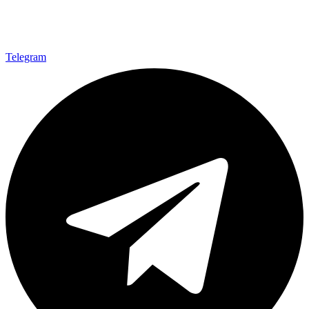
Telegram