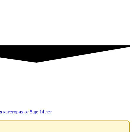
 категория от 5 до 14 лет