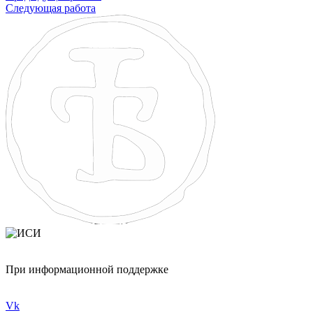
Следующая работа
При информационной поддержке
Vk