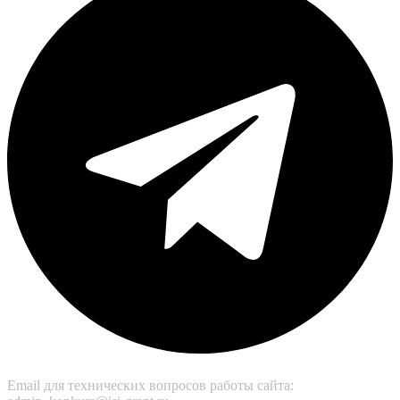
Email для технических вопросов работы сайта: