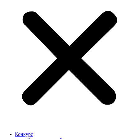
Конкурс