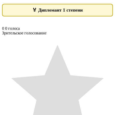
🏅
Дипломант 1 степени
0
0
голоса
Зрительское голосование