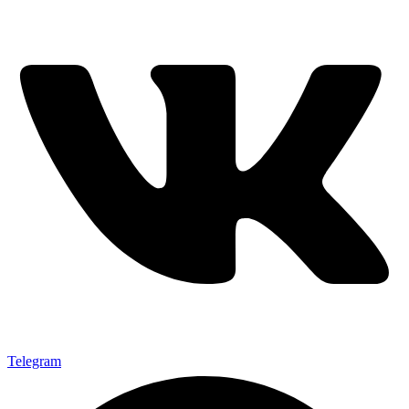
Telegram