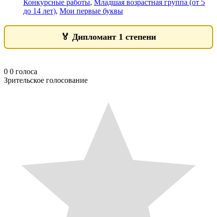
Конкурсные работы
,
Младшая возрастная группа (от 5
до 14 лет)
,
Мои первые буквы
🏅
Дипломант 1 степени
0
0
голоса
Зрительское голосование