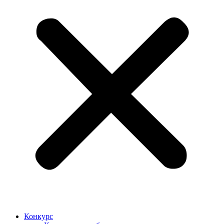
Конкурс