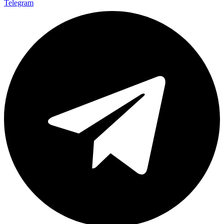
Telegram