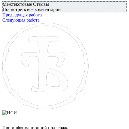
Межтекстовые Отзывы
Посмотреть все комментарии
Предыдущая работа
Следующая работа
При информационной поддержке