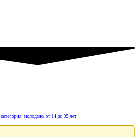
категория, молодежь от 14 до 35 лет