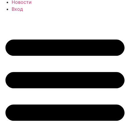
Новости
Вход