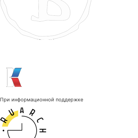
При информационной поддержке