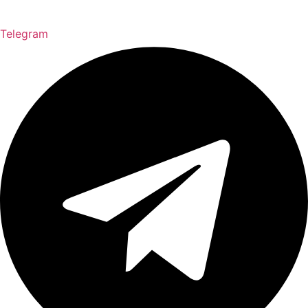
Telegram