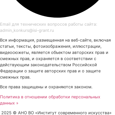
Email для технических вопросов работы сайта:
admin_konkurs@isi-grant.ru
Вся информация, размещенная на веб-сайте, включая
статьи, тексты, фотоизображения, иллюстрации,
видеосюжеты, является объектом авторских прав и
смежных прав, и охраняется в соответствии с
действующим законодательством Российской
Федерации о защите авторских прав и о защите
смежных прав.
Все права защищены и охраняются законом.
Политика в отношении обработки персональных
данных »
2025 © АНО ВО «Институт современного искусства»