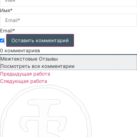
Имя*
Email*
0
комментариев
Межтекстовые Отзывы
Посмотреть все комментарии
Предыдущая работа
Следующая работа