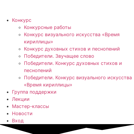
Конкурс
Конкурсные работы
Конкурс визуального искусства «Время
кириллицы»
Конкурс духовных стихов и песнопений
Победители. Звучащее слово
Победители. Конкурс духовных стихов и
песнопений
Победители. Конкурс визуального искусства
«Время кириллицы»
Группа поддержки
Лекции
Мастер-классы
Новости
Вход