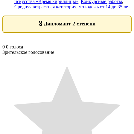
искусства «Время кириллицы»
,
Конкурсные работы
,
Средняя возрастная категория, молодежь от 14 до 35 лет
🎖️
Дипломант 2 степени
0
0
голоса
Зрительское голосование