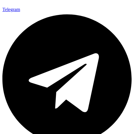
Telegram