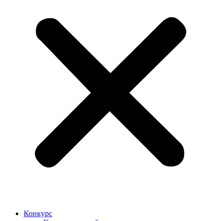
Конкурс