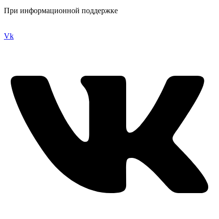
При информационной поддержке
Vk