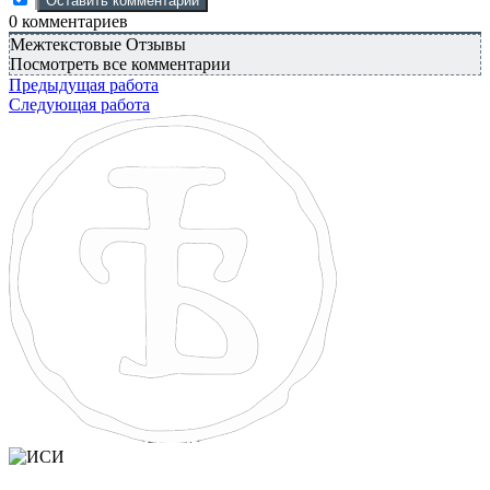
0
комментариев
Межтекстовые Отзывы
Посмотреть все комментарии
Предыдущая работа
Следующая работа