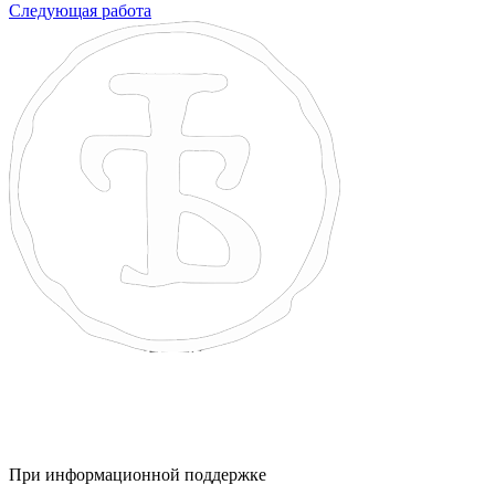
Следующая работа
При информационной поддержке