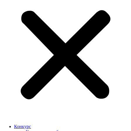
Конкурс