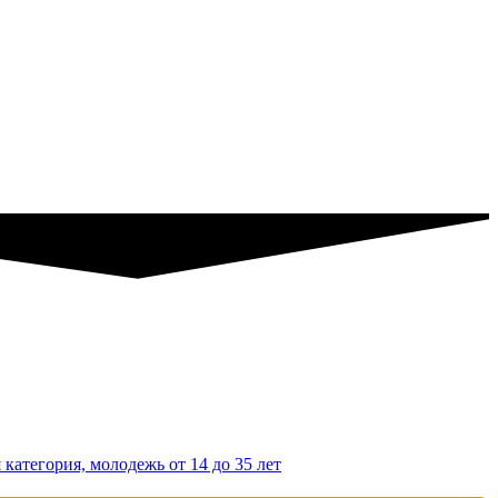
 категория, молодежь от 14 до 35 лет