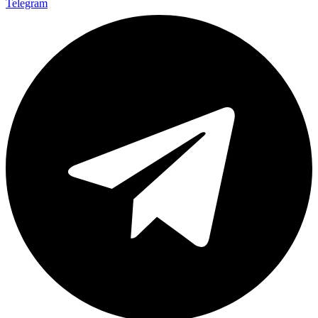
Telegram