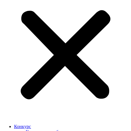
Конкурс