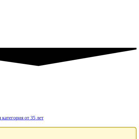
 категория от 35 лет