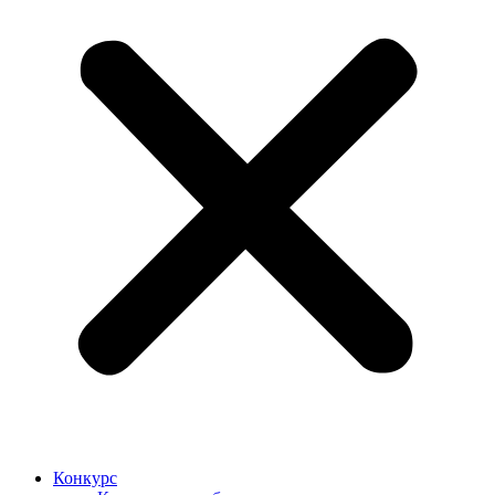
Конкурс