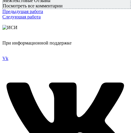
Межтекстовые Отзывы
Посмотреть все комментарии
Предыдущая работа
Следующая работа
При информационной поддержке
Vk