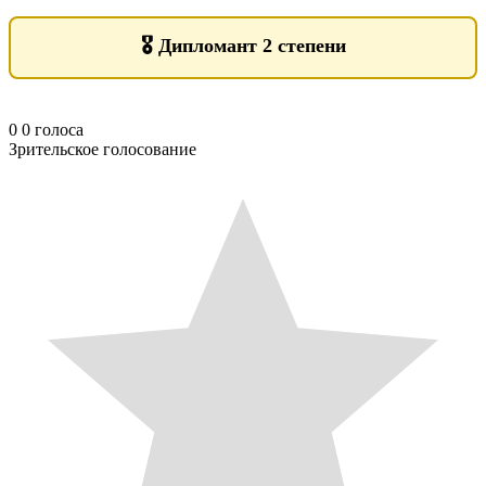
🎖️
Дипломант 2 степени
0
0
голоса
Зрительское голосование