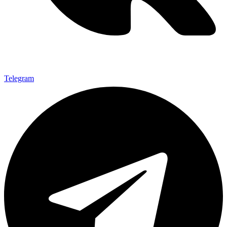
Telegram