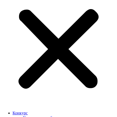
Конкурс