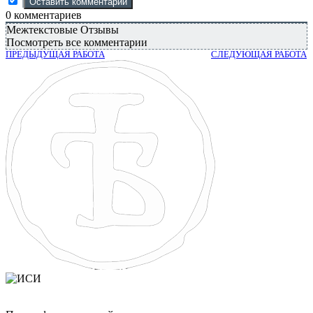
0
комментариев
Межтекстовые Отзывы
Посмотреть все комментарии
ПРЕДЫДУЩАЯ РАБОТА
СЛЕДУЮЩАЯ РАБОТА