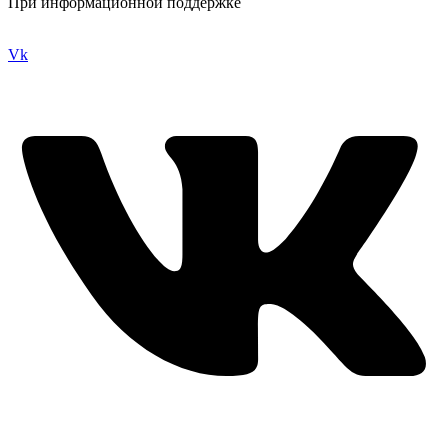
При информационной поддержке
Vk