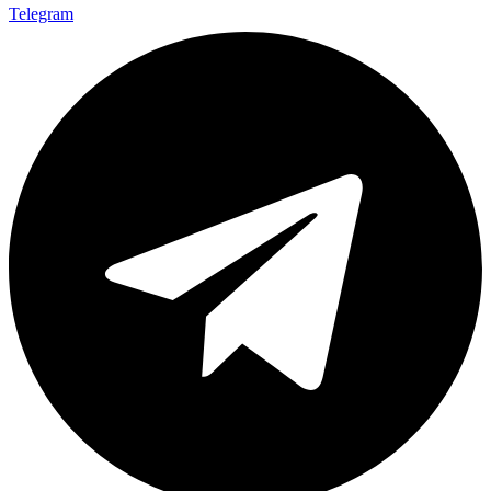
Telegram