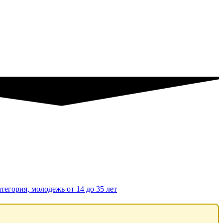
тегория, молодежь от 14 до 35 лет