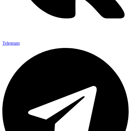
Telegram