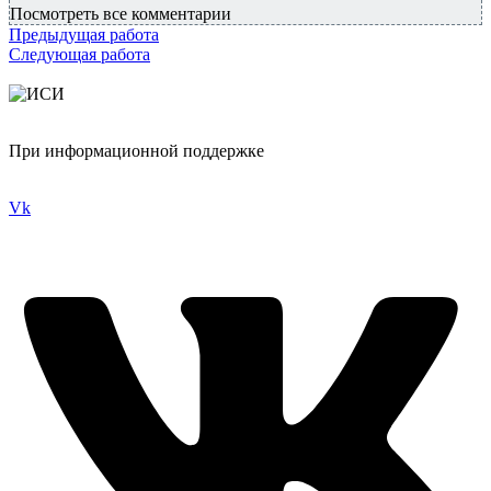
Посмотреть все комментарии
Предыдущая работа
Следующая работа
При информационной поддержке
Vk