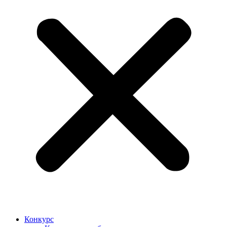
Конкурс