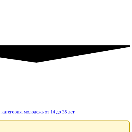
 категория, молодежь от 14 до 35 лет