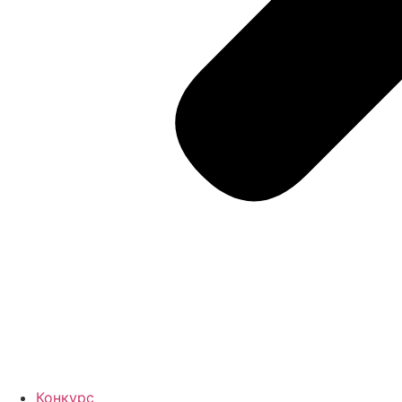
Конкурс