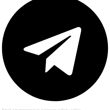
Email для технических вопросов работы сайта: