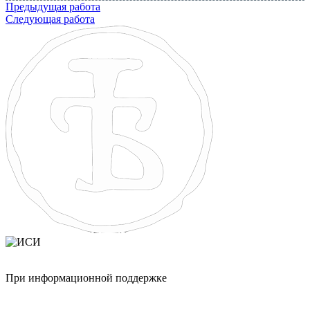
Предыдущая работа
Следующая работа
При информационной поддержке