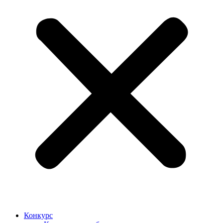
Конкурс