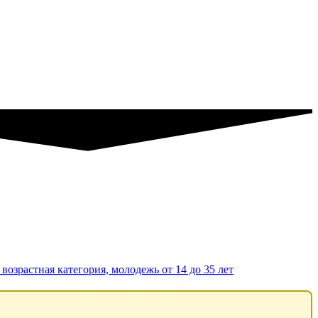
возрастная категория, молодежь от 14 до 35 лет