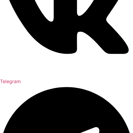
Telegram