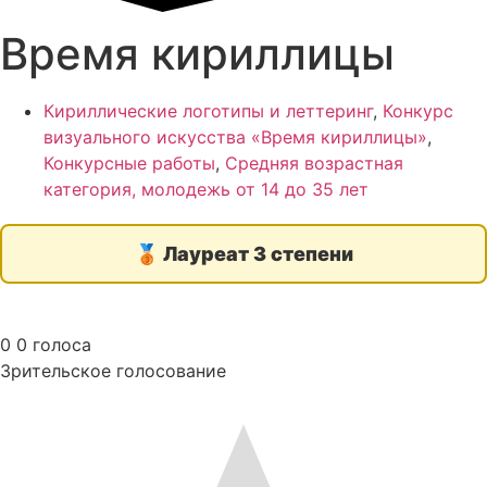
Время кириллицы
Кириллические логотипы и леттеринг
,
Конкурс
визуального искусства «Время кириллицы»
,
Конкурсные работы
,
Средняя возрастная
категория, молодежь от 14 до 35 лет
🥉
Лауреат 3 степени
0
0
голоса
Зрительское голосование