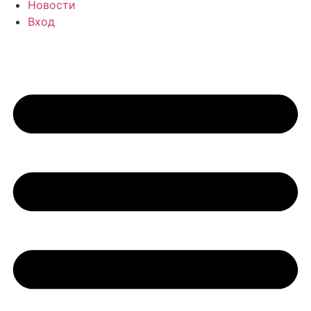
Новости
Вход