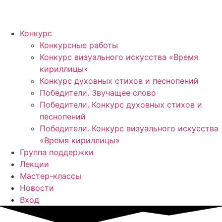
Конкурс
Конкурсные работы
Конкурс визуального искусства «Время
кириллицы»
Конкурс духовных стихов и песнопений
Победители. Звучащее слово
Победители. Конкурс духовных стихов и
песнопений
Победители. Конкурс визуального искусства
«Время кириллицы»
Группа поддержки
Лекции
Мастер-классы
Новости
Вход