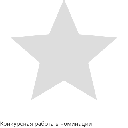
Конкурсная работа в номинации