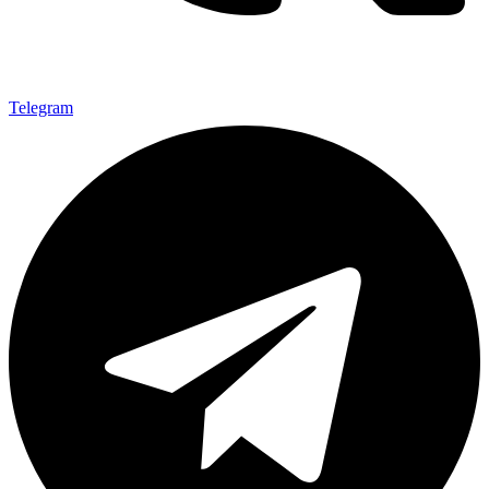
Telegram