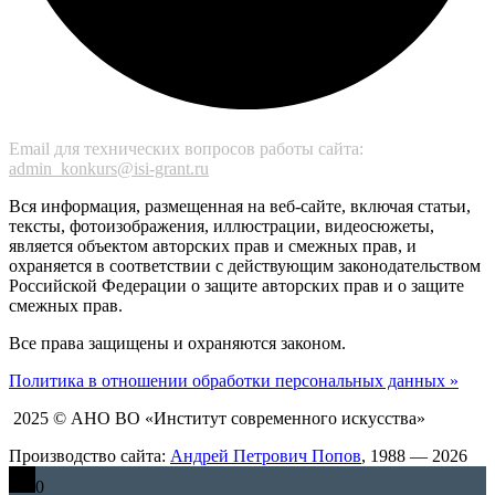
Email для технических вопросов работы сайта:
admin_konkurs@isi-grant.ru
Вся информация, размещенная на веб-сайте, включая статьи,
тексты, фотоизображения, иллюстрации, видеосюжеты,
является объектом авторских прав и смежных прав, и
охраняется в соответствии с действующим законодательством
Российской Федерации о защите авторских прав и о защите
смежных прав.
Все права защищены и охраняются законом.
Политика в отношении обработки персональных данных »
2025 © АНО ВО «Институт современного искусства»
Производство сайта:
Андрей Петрович Попов
, 1988 — 2026
0