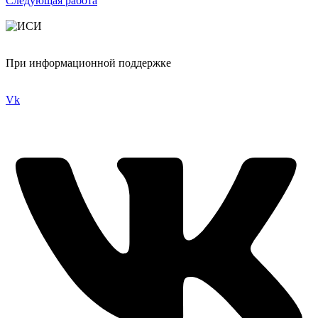
Следующая работа
При информационной поддержке
Vk