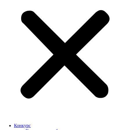
Конкурс