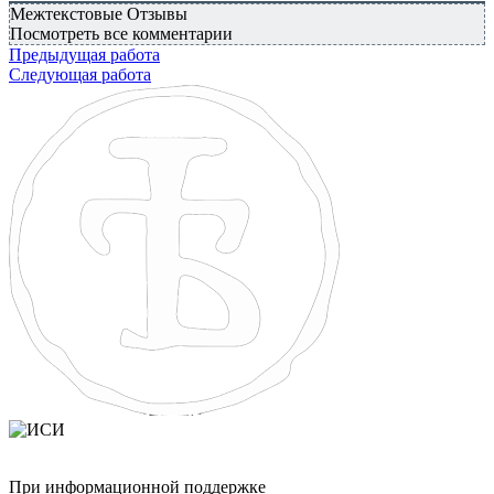
Межтекстовые Отзывы
Посмотреть все комментарии
Предыдущая работа
Следующая работа
При информационной поддержке