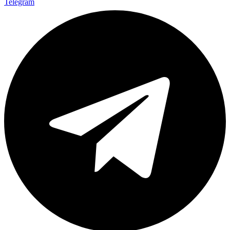
Telegram