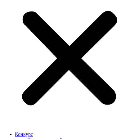
Конкурс