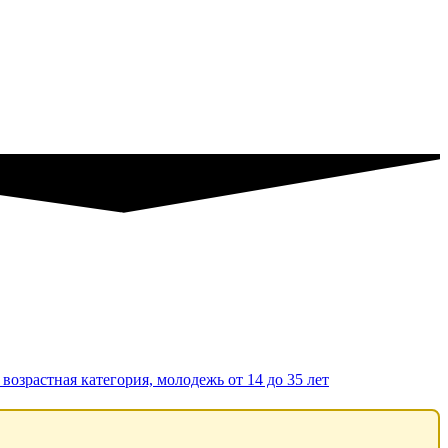
возрастная категория, молодежь от 14 до 35 лет