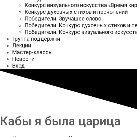
Конкурс визуального искусства «Время ки
Конкурс духовных стихов и песнопений
Победители. Звучащее слово
Победители. Конкурс духовных стихов и п
Победители. Конкурс визуального искусст
Группа поддержки
Лекции
Мастер-классы
Новости
Вход
Кабы я была царица