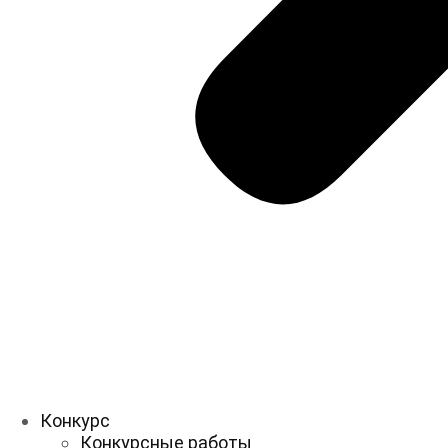
Конкурс
Конкурсные работы